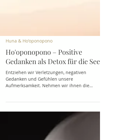
Huna & Ho'oponopono
Ho'oponopono – Positive
Gedanken als Detox für die Seele
Entziehen wir Verletzungen, negativen
Gedanken und Gefühlen unsere