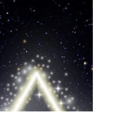
Unser Ego bestimmt darüber, wie wir leben,
wie wir uns verhalten. Was wir denken. Und
wie wir uns fühlen. Im Guten wie im
Schlechten...