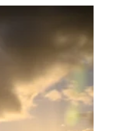
allgemein...