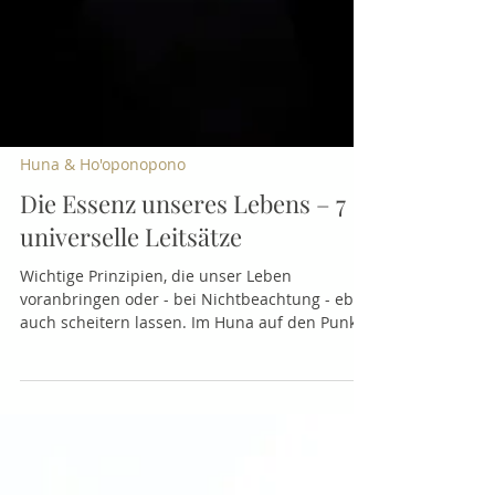
Huna & Ho'oponopono
Die Essenz unseres Lebens – 7
universelle Leitsätze
Wichtige Prinzipien, die unser Leben
voranbringen oder - bei Nichtbeachtung - eben
auch scheitern lassen. Im Huna auf den Punkt
gebracht...