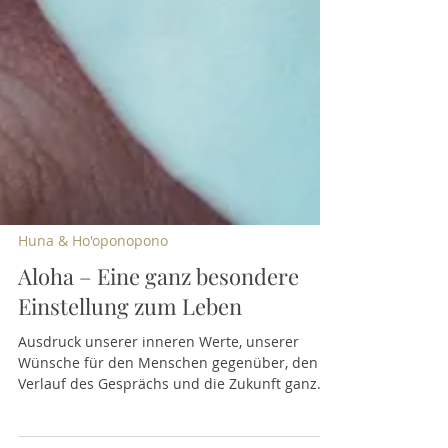
Huna & Ho'oponopono
Aloha – Eine ganz besondere
Einstellung zum Leben
Ausdruck unserer inneren Werte, unserer
Wünsche für den Menschen gegenüber, den
Verlauf des Gesprächs und die Zukunft ganz