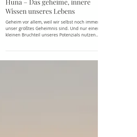
Huna & Ho'oponopono
Huna – Das geheime, innere
Wissen unseres Lebens
Geheim vor allem, weil wir selbst noch immer
unser größtes Geheimnis sind. Und nur einen
kleinen Bruchteil unseres Potenzials nutzen...