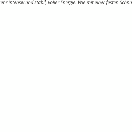
r intensiv und stabil, voller Energie. Wie mit einer festen Schnu