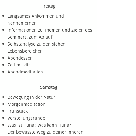
Freitag
Langsames Ankommen und
Kennenlernen
Informationen zu Themen und Zielen des
Seminars, zum Ablauf
Selbstanalyse zu den sieben
Lebensbereichen
Abendessen
Zeit mit dir
Abendmeditation
Samstag
Bewegung in der Natur
Morgenmeditation
Frühstück
Vorstellungsrunde
Was ist Huna? Was kann Huna?
Der bewusste Weg zu deiner inneren