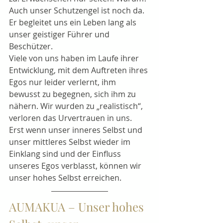
Auch unser Schutzengel ist noch da. 
Er begleitet uns ein Leben lang als 
unser geistiger Führer und 
Beschützer.
Viele von uns haben im Laufe ihrer 
Entwicklung, mit dem Auftreten ihres 
Egos nur leider verlernt, ihm 
bewusst zu begegnen, sich ihm zu 
nähern. Wir wurden zu „realistisch“, 
verloren das Urvertrauen in uns.
Erst wenn unser inneres Selbst und 
unser mittleres Selbst wieder im 
Einklang sind und der Einfluss 
unseres Egos verblasst, können wir 
unser hohes Selbst erreichen.
AUMAKUA – Unser hohes 