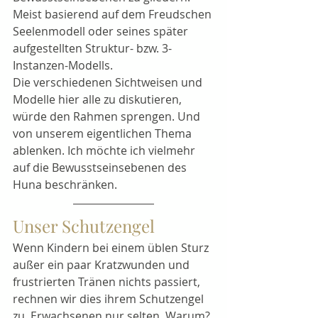
Meist basierend auf dem Freudschen 
Seelenmodell oder seines später 
aufgestellten Struktur- bzw. 3-
Instanzen-Modells.
Die verschiedenen Sichtweisen und 
Modelle hier alle zu diskutieren, 
würde den Rahmen sprengen. Und 
von unserem eigentlichen Thema 
ablenken. Ich möchte ich vielmehr 
auf die Bewusstseinsebenen des 
Huna beschränken. 
Unser Schutzengel
Wenn Kindern bei einem üblen Sturz 
außer ein paar Kratzwunden und 
frustrierten Tränen nichts passiert, 
rechnen wir dies ihrem Schutzengel 
zu. Erwachsenen nur selten. Warum?