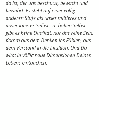
da ist, der uns beschützt, bewacht und 
bewahrt. Es steht auf einer völlig 
anderen Stufe als unser mittleres und 
unser inneres Selbst. Im hohen Selbst 
gibt es keine Dualität, nur das reine Sein.
Komm aus dem Denken ins Fühlen, aus 
dem Verstand in die Intuition. Und Du 
wirst in völlig neue Dimensionen Deines 
Lebens eintauchen.