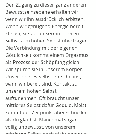
Den Zugang zu dieser ganz anderen 
Bewusstseinsebene erhalten wir, 
wenn wir ihn ausdrücklich erbitten. 
Wenn wir genügend Energie bereit 
stellen, sie von unserem inneren 
Selbst zum hohen Selbst übertragen.
Die Verbindung mit der eigenen 
Göttlichkeit kommt einem Orgasmus 
als Prozess der Schöpfung gleich. 
Wir spüren sie in unserem Körper.
Unser inneres Selbst entscheidet, 
wann wir bereit sind, Kontakt zu 
unserem hohen Selbst 
aufzunehmen. Oft braucht unser 
mittleres Selbst dafür Geduld. Meist 
kommt der Zeitpunkt aber schneller 
als du glaubst. Manchmal sogar 
völlig unbewusst, von unserem 
mittleren Selbst noch nicht bemerkt.