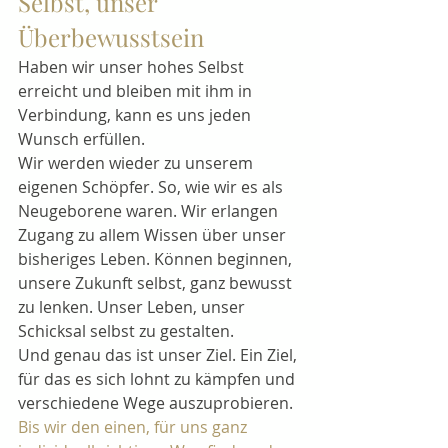
Selbst, unser 
Überbewusstsein
Haben wir unser hohes Selbst 
erreicht und bleiben mit ihm in 
Verbindung, kann es uns jeden 
Wunsch erfüllen.
Wir werden wieder zu unserem 
eigenen Schöpfer. So, wie wir es als 
Neugeborene waren. Wir erlangen 
Zugang zu allem Wissen über unser 
bisheriges Leben. Können beginnen, 
unsere Zukunft selbst, ganz bewusst 
zu lenken. Unser Leben, unser 
Schicksal selbst zu gestalten.
Und genau das ist unser Ziel. Ein Ziel, 
für das es sich lohnt zu kämpfen und 
verschiedene Wege auszuprobieren. 
Bis wir den einen, für uns ganz 