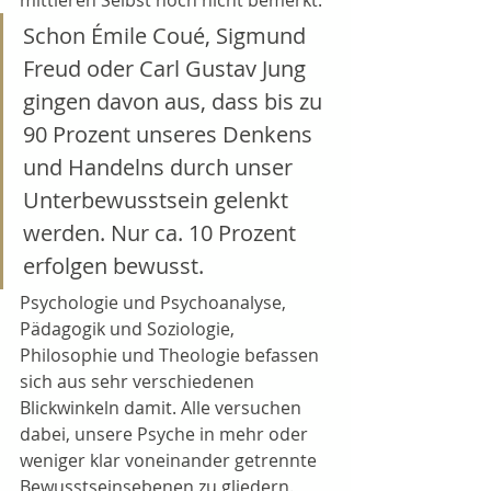
Schon Émile Coué, Sigmund 
Freud oder Carl Gustav Jung 
gingen davon aus, dass bis zu 
90 Prozent unseres Denkens 
und Handelns durch unser 
Unterbewusstsein gelenkt 
werden. Nur ca. 10 Prozent 
erfolgen bewusst. 
Psychologie und Psychoanalyse, 
Pädagogik und Soziologie, 
Philosophie und Theologie befassen 
sich aus sehr verschiedenen 
Blickwinkeln damit. Alle versuchen 
dabei, unsere Psyche in mehr oder 
weniger klar voneinander getrennte 
Bewusstseinsebenen zu gliedern. 