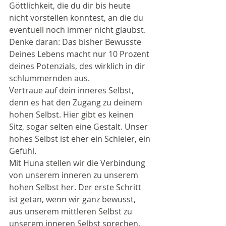
Göttlichkeit, die du dir bis heute 
nicht vorstellen konntest, an die du 
eventuell noch immer nicht glaubst. 
Denke daran: Das bisher Bewusste 
Deines Lebens macht nur 10 Prozent 
deines Potenzials, des wirklich in dir 
schlummernden aus.
Vertraue auf dein inneres Selbst, 
denn es hat den Zugang zu deinem 
hohen Selbst. Hier gibt es keinen 
Sitz, sogar selten eine Gestalt. Unser 
hohes Selbst ist eher ein Schleier, ein 
Gefühl.
Mit Huna stellen wir die Verbindung 
von unserem inneren zu unserem 
hohen Selbst her. Der erste Schritt 
ist getan, wenn wir ganz bewusst, 
aus unserem mittleren Selbst zu 
unserem inneren Selbst sprechen. 